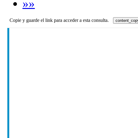
»»
Copie y guarde el link para acceder a esta consulta.
content_cop