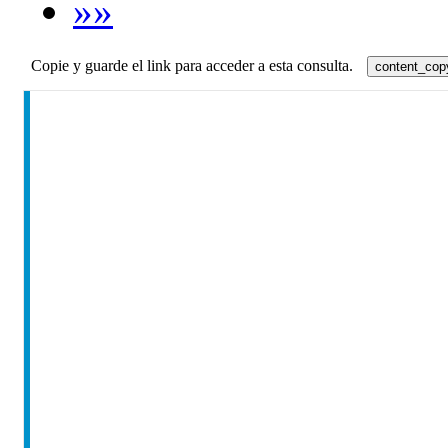
»»
Copie y guarde el link para acceder a esta consulta.
content_cop