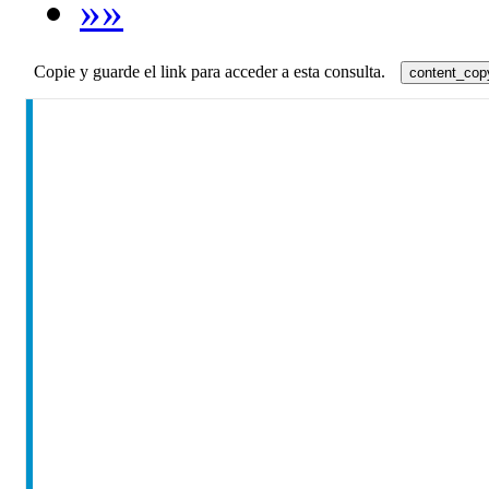
»»
Copie y guarde el link para acceder a esta consulta.
content_cop