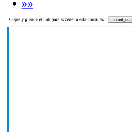
»»
Copie y guarde el link para acceder a esta consulta.
content_cop