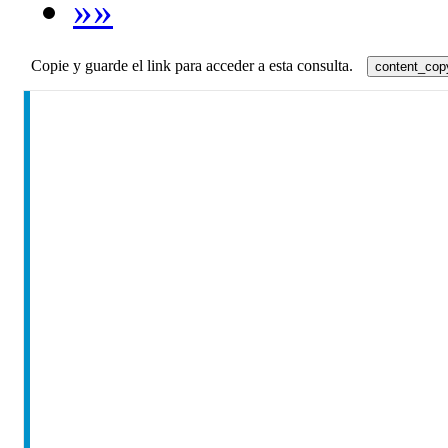
»»
Copie y guarde el link para acceder a esta consulta.
content_cop