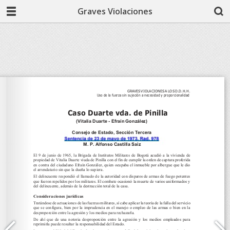
Graves Violaciones