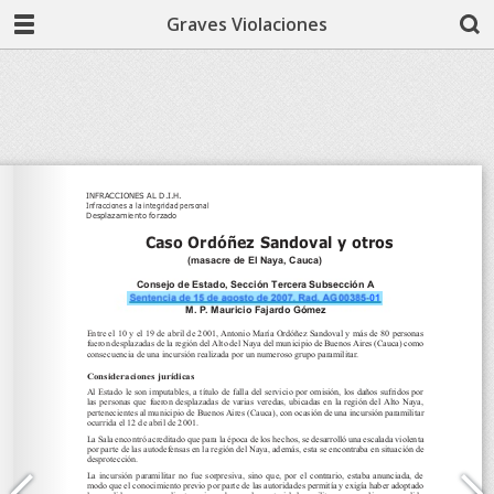
Graves Violaciones