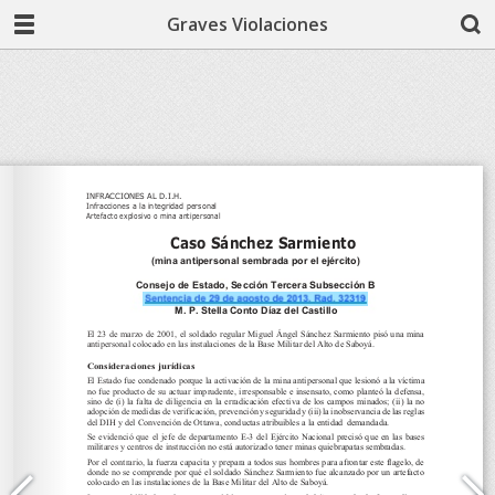
Graves Violaciones