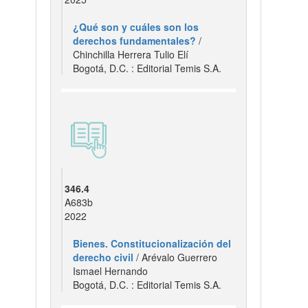
¿Qué son y cuáles son los
derechos fundamentales?
/
Chinchilla Herrera Tulio Elí
Bogotá, D.C. : Editorial Temis S.A.
346.4
A683b
2022
Bienes. Constitucionalización del
derecho civil
/ Arévalo Guerrero
Ismael Hernando
Bogotá, D.C. : Editorial Temis S.A.