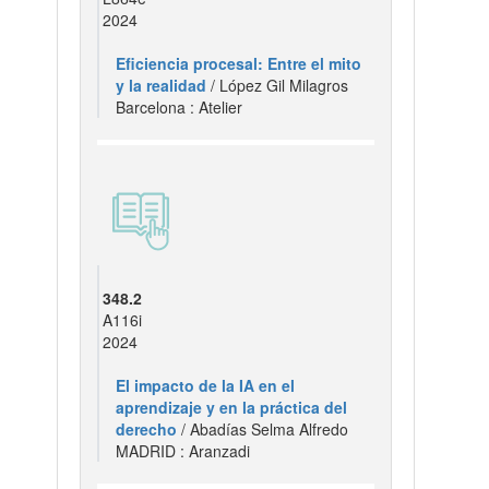
2024
Eficiencia procesal: Entre el mito
y la realidad
/ López Gil Milagros
Barcelona : Atelier
348.2
A116i
2024
El impacto de la IA en el
aprendizaje y en la práctica del
derecho
/ Abadías Selma Alfredo
MADRID : Aranzadi