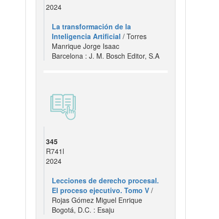
2024
La transformación de la
Inteligencia Artificial
/ Torres
Manrique Jorge Isaac
Barcelona : J. M. Bosch Editor, S.A
345
R741l
2024
Lecciones de derecho procesal.
El proceso ejecutivo. Tomo V
/
Rojas Gómez Miguel Enrique
Bogotá, D.C. : Esaju