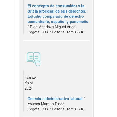
El concepto de consumidor y la
tutela procesal de sus derechos:
Estudio comparado de derecho
comunitario, español y panameño
/ Ríos Mendoza Miguel Ángel
Bogotá, D.C. : Editorial Temis S.A.
348.62
Y67d
2024
Derecho administrativo laboral
/
Younes Moreno Diego
Bogotá, D.C. : Editorial Temis S.A.