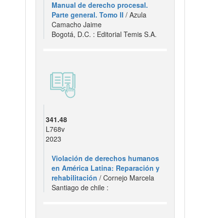
Manual de derecho procesal.
Parte general. Tomo II
/ Azula
Camacho Jaime
Bogotá, D.C. : Editorial Temis S.A.
341.48
L768v
2023
Violación de derechos humanos
en América Latina: Reparación y
rehabilitación
/ Cornejo Marcela
Santiago de chile :