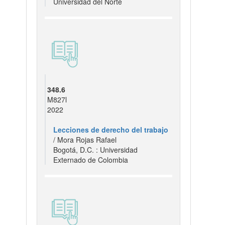
Universidad del Norte
348.6
M827l
2022
Lecciones de derecho del trabajo
/ Mora Rojas Rafael
Bogotá, D.C. : Universidad
Externado de Colombia