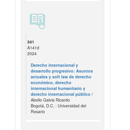
341
A141d
2024
Derecho internacional y
desarrollo progresivo: Asuntos
actuales y soft law de derecho
económico, derecho
internacional humanitario y
derecho internacional público
/
Abello Galvis Ricardo
Bogotá, D.C. : Universidad del
Rosario