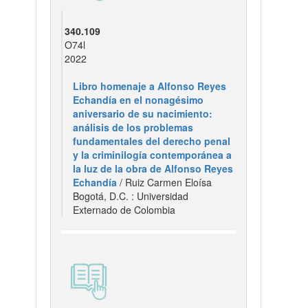
340.109
O74l
2022
Libro homenaje a Alfonso Reyes
Echandía en el nonagésimo
aniversario de su nacimiento:
análisis de los problemas
fundamentales del derecho penal
y la criminilogía contemporánea a
la luz de la obra de Alfonso Reyes
Echandía
/ Ruiz Carmen Eloísa
Bogotá, D.C. : Universidad
Externado de Colombia