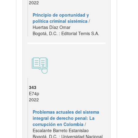
2022
Principio de oportunidad y
política criminal sistémica
/
Huertas Díaz Omar
Bogotá, D.C. : Editorial Temis S.A.
343
E74p
2022
Problemas actuales del sistema
integral de derecho penal: La
corrupción en Colombia
/
Escalante Barreto Estanislao
Bogotá, D.C. : Universidad Nacional