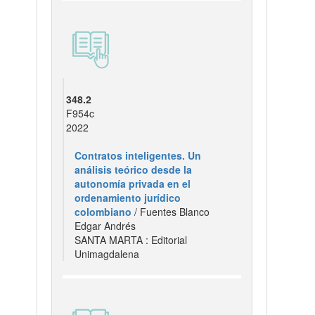
348.2
F954c
2022
Contratos inteligentes. Un
análisis teórico desde la
autonomía privada en el
ordenamiento jurídico
colombiano
/ Fuentes Blanco
Edgar Andrés
SANTA MARTA : Editorial
Unimagdalena