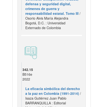
defensa y seguridad digital,
crímenes de guerra y
responsabilidad estatal. Tomo III
/
Osorio Alvis María Alejandra
Bogotá, D.C. : Universidad
Externado de Colombia
342.15
B516e
2022
La eficacia simbólica del derecho
a la paz en Colombia (1991-2014)
/
Isaza Gutiérrez Juan Pablo
BARRANQUILLA : Editorial