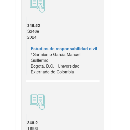
346.52
S246e
2024
Estudios de responsabilidad civil
/ Sarmiento García Manuel
Guillermo
Bogotá, D.C. : Universidad
Externado de Colombia
348.2
T693t