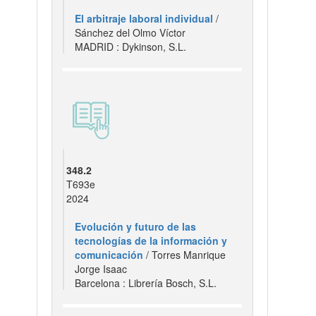
El arbitraje laboral individual
/
Sánchez del Olmo Víctor
MADRID : Dykinson, S.L.
348.2
T693e
2024
Evolución y futuro de las
tecnologías de la información y
comunicación
/ Torres Manrique
Jorge Isaac
Barcelona : Librería Bosch, S.L.