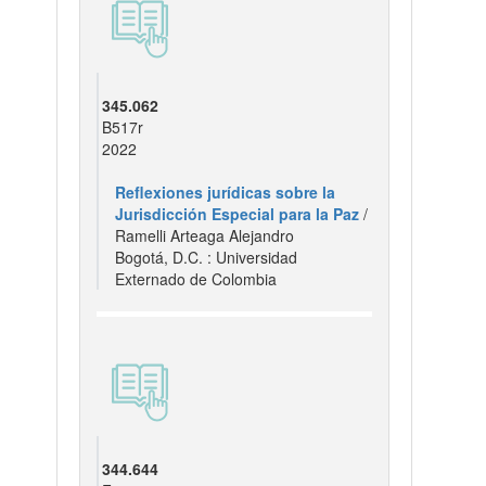
345.062
B517r
2022
Reflexiones jurídicas sobre la
Jurisdicción Especial para la Paz
/
Ramelli Arteaga Alejandro
Bogotá, D.C. : Universidad
Externado de Colombia
344.644