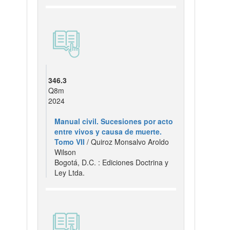
346.3
Q8m
2024
Manual civil. Sucesiones por acto
entre vivos y causa de muerte.
Tomo VII
/ Quiroz Monsalvo Aroldo
Wilson
Bogotá, D.C. : Ediciones Doctrina y
Ley Ltda.