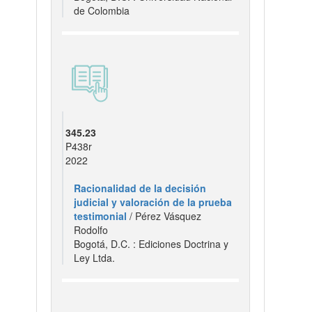
de Colombia
345.23
P438r
2022
Racionalidad de la decisión
judicial y valoración de la prueba
testimonial
/ Pérez Vásquez
Rodolfo
Bogotá, D.C. : Ediciones Doctrina y
Ley Ltda.