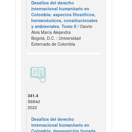
Desafíos del derecho
internacional humanitario en
Colombia: aspectos filosóficos,
hermenéuticos, constitucionales
y ambientales. Tomo II
/ Osorio
Alvis María Alejandra
Bogotá, D.C. : Universidad
Externado de Colombia
341.4
S684d
2022
Desafíos del derecho
internacional humanitario en
Colombia: desaparición forzada,