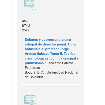
343
E74d
2022
Debates y aportes al sistema
integral de derecho penal: Obra
homenaje al profesor Jorge
Arenas Salazar. Tomo II. Teorías
criminológicas, política criminal y
punitivismo
/ Escalante Barreto
Estanislao
Bogotá, D.C. : Universidad Nacional
de Colombia