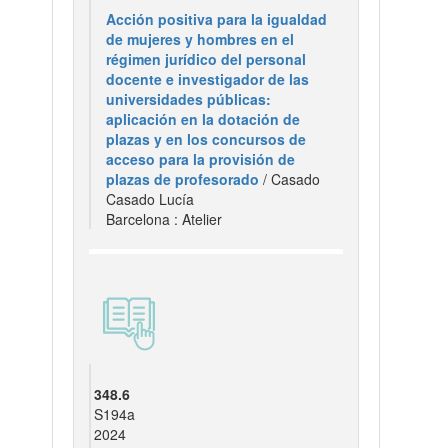
Acción positiva para la igualdad
de mujeres y hombres en el
régimen jurídico del personal
docente e investigador de las
universidades públicas:
aplicación en la dotación de
plazas y en los concursos de
acceso para la provisión de
plazas de profesorado
/ Casado
Casado Lucía
Barcelona : Atelier
348.6
S194a
2024