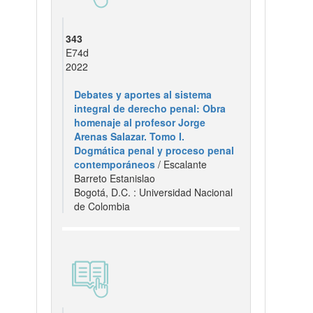
343
E74d
2022
Debates y aportes al sistema
integral de derecho penal: Obra
homenaje al profesor Jorge
Arenas Salazar. Tomo I.
Dogmática penal y proceso penal
contemporáneos
/ Escalante
Barreto Estanislao
Bogotá, D.C. : Universidad Nacional
de Colombia