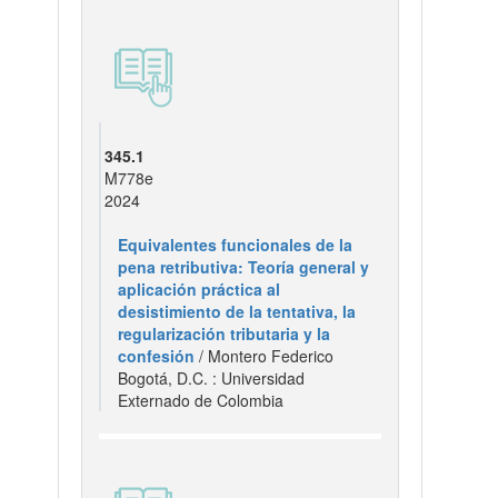
345.1
M778e
2024
Equivalentes funcionales de la
pena retributiva: Teoría general y
aplicación práctica al
desistimiento de la tentativa, la
regularización tributaria y la
confesión
/ Montero Federico
Bogotá, D.C. : Universidad
Externado de Colombia