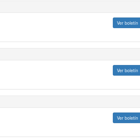
Ver boletín
Ver boletín
Ver boletín