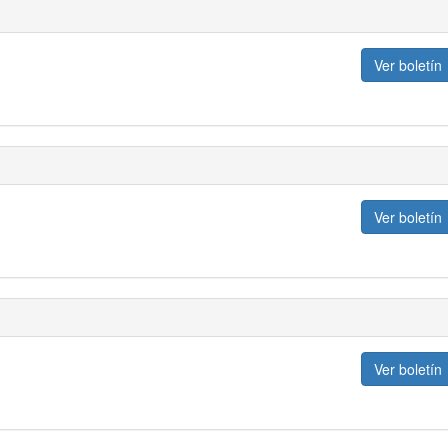
Ver boletín
Ver boletín
Ver boletín