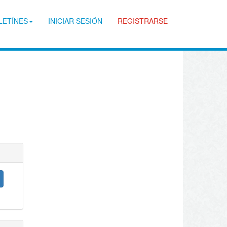
LETÍNES
INICIAR SESIÓN
REGISTRARSE