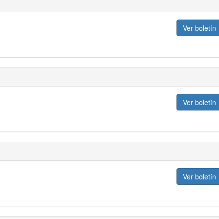
Ver boletín
Ver boletín
Ver boletín