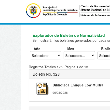
Explorador de Boletín de Normatividad
Se mostrarán los boletines generados por cada un
Año
Mes
Bibli
Registros Totales 125, Página 1 de 13
Boletín No. 328
Biblioteca Enrique Low Murtra
06/08/2026