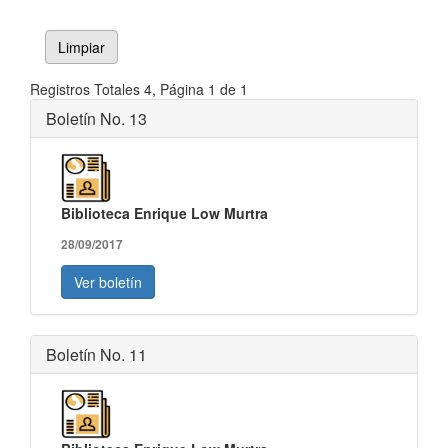
Limpiar
Registros Totales 4, Página 1 de 1
Boletín No. 13
Biblioteca Enrique Low Murtra
28/09/2017
Ver boletín
Boletín No. 11