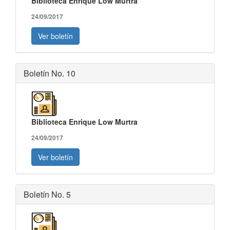
Biblioteca Enrique Low Murtra
24/09/2017
Ver boletín
Boletín No. 10
Biblioteca Enrique Low Murtra
24/09/2017
Ver boletín
Boletín No. 5