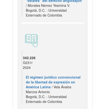
"estates" del derecho anglosajón
/ Morales Nemez Yesmina V.
Bogotá, D.C. : Universidad
Externado de Colombia
342.226
G231r
2024
El régimen jurídico convencional
de la libertad de expresión en
América Latina
/ Vela Ávalos
Marcos Antonio
Bogotá, D.C. : Universidad
Externado de Colombia