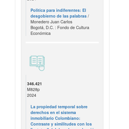
Política para indiferentes: El
desgobierno de las palabras
/
Monedero Juan Carlos
Bogotá, D.C. : Fondo de Cultura
Económica
346.421
M828p
2024
La propiedad temporal sobre
derechos en el sistema
inmobiliario Colombiano:
Contraste y similitudes con los