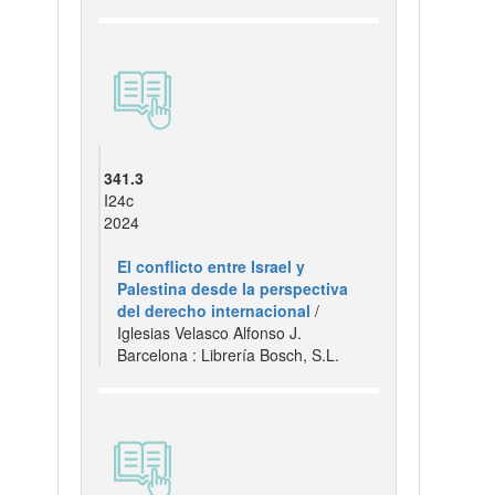
341.3
I24c
2024
El conflicto entre Israel y
Palestina desde la perspectiva
del derecho internacional
/
Iglesias Velasco Alfonso J.
Barcelona : Librería Bosch, S.L.