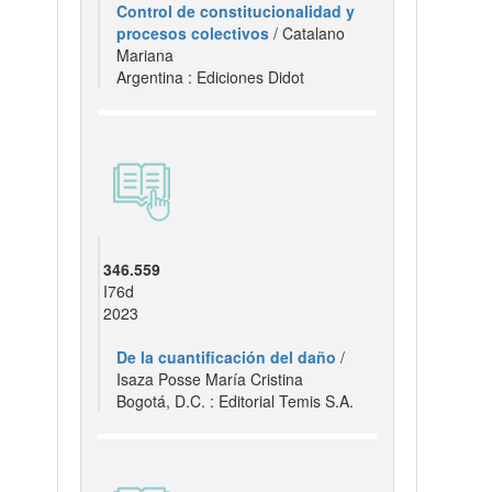
Control de constitucionalidad y
procesos colectivos
/ Catalano
Mariana
Argentina : Ediciones Didot
346.559
I76d
2023
De la cuantificación del daño
/
Isaza Posse María Cristina
Bogotá, D.C. : Editorial Temis S.A.