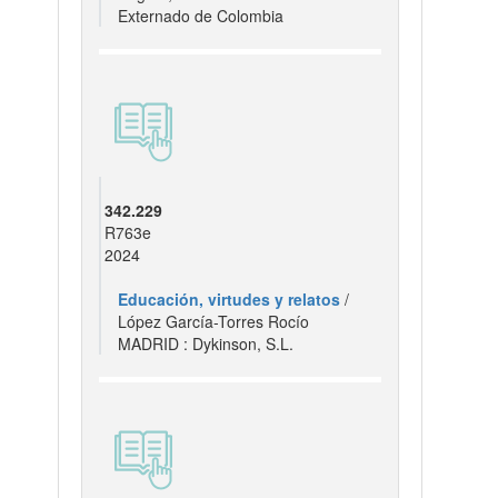
Externado de Colombia
342.229
R763e
2024
Educación, virtudes y relatos
/
López García-Torres Rocío
MADRID : Dykinson, S.L.