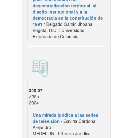
descentralización territorial, al
diseño institucional y a la
democracia en la constitución de
1991
/ Delgado Gaitán Jhoana
Bogotá, D.C. : Universidad
Externado de Colombia
340.07
Z35a
2024
Una mirada jurídica a las series
de televisión
/ Gaviria Cardona
Alejandro
MEDELLIN : Llibrería Jurídica