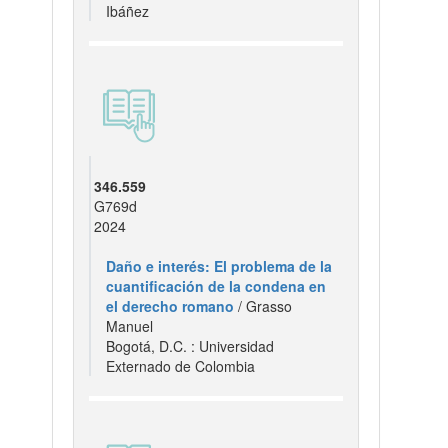
Ibáñez
346.559
G769d
2024
Daño e interés: El problema de la
cuantificación de la condena en
el derecho romano
/ Grasso
Manuel
Bogotá, D.C. : Universidad
Externado de Colombia