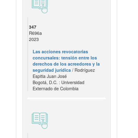
347
R696a
2023
Las acciones revocatorias
concursales: tensión entre los
derechos de los acreedores y la
seguridad jurídica
/ Rodríguez
Espitia Juan José
Bogotá, D.C. : Universidad
Externado de Colombia