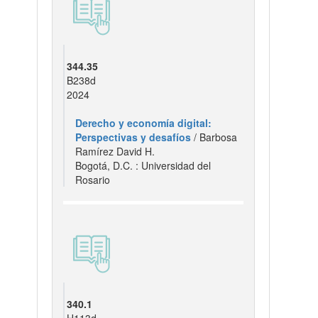
344.35
B238d
2024
Derecho y economía digital:
Perspectivas y desafíos
/ Barbosa
Ramírez David H.
Bogotá, D.C. : Universidad del
Rosario
340.1