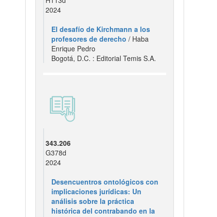
H113d
2024
El desafío de Kirchmann a los
profesores de derecho
/ Haba
Enrique Pedro
Bogotá, D.C. : Editorial Temis S.A.
343.206
G378d
2024
Desencuentros ontológicos con
implicaciones jurídicas: Un
análisis sobre la práctica
histórica del contrabando en la