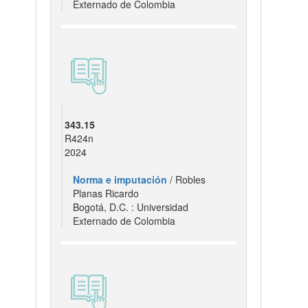
Externado de Colombia
343.15
R424n
2024
Norma e imputación
/ Robles
Planas Ricardo
Bogotá, D.C. : Universidad
Externado de Colombia