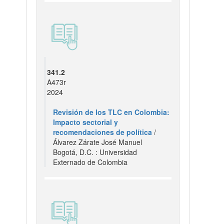
341.2
A473r
2024
Revisión de los TLC en Colombia:
Impacto sectorial y
recomendaciones de política
/
Álvarez Zárate José Manuel
Bogotá, D.C. : Universidad
Externado de Colombia