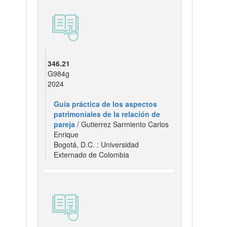
346.21
G984g
2024
Guía práctica de los aspectos
patrimoniales de la relación de
pareja
/ Gutierrez Sarmiento Carlos
Enrique
Bogotá, D.C. : Universidad
Externado de Colombia