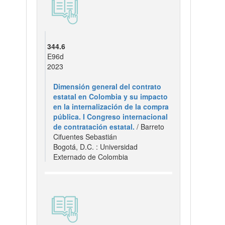
344.6
E96d
2023
Dimensión general del contrato
estatal en Colombia y su impacto
en la internalización de la compra
pública. I Congreso internacional
de contratación estatal.
/ Barreto
Cifuentes Sebastián
Bogotá, D.C. : Universidad
Externado de Colombia