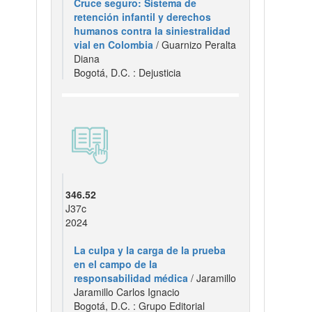
Cruce seguro: Sistema de
retención infantil y derechos
humanos contra la siniestralidad
vial en Colombia
/ Guarnizo Peralta
Diana
Bogotá, D.C. : Dejusticia
346.52
J37c
2024
La culpa y la carga de la prueba
en el campo de la
responsabilidad médica
/ Jaramillo
Jaramillo Carlos Ignacio
Bogotá, D.C. : Grupo Editorial