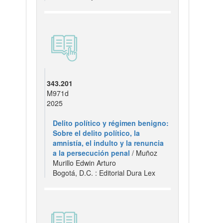
343.201
M971d
2025
Delito político y régimen benigno:
Sobre el delito político, la
amnistía, el indulto y la renuncia
a la persecución penal
/ Muñoz
Murillo Edwin Arturo
Bogotá, D.C. : Editorial Dura Lex