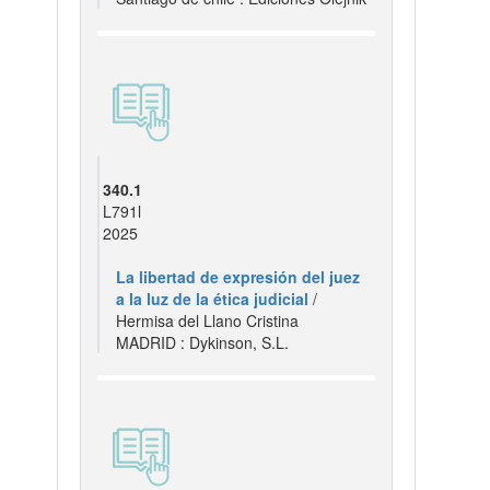
340.1
L791l
2025
La libertad de expresión del juez
a la luz de la ética judicial
/
Hermisa del Llano Cristina
MADRID : Dykinson, S.L.