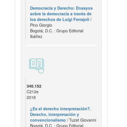
Democracia y Derecho: Ensayos
sobre la democracia a través de
los derechos de Luigi Ferrajoli
/
Pino Giorgio
Bogotá, D.C. : Grupo Editorial
Ibáñez
340.152
C212e
2018
¿Es el derecho interpretación?.
Derecho, interpretación y
convencionalismo
/ Tuzet Giovanni
Bogotá, D.C. : Grupo Editorial