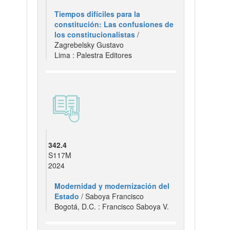
Tiempos difíciles para la
constitución: Las confusiones de
los constitucionalistas
/
Zagrebelsky Gustavo
Lima : Palestra Editores
342.4
S117M
2024
Modernidad y modernización del
Estado
/ Saboya Francisco
Bogotá, D.C. : Francisco Saboya V.