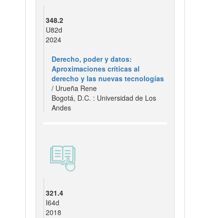
348.2
U82d
2024
Derecho, poder y datos:
Aproximaciones críticas al
derecho y las nuevas tecnologías
/ Urueña Rene
Bogotá, D.C. : Universidad de Los
Andes
321.4
I64d
2018