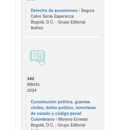
Derecho de sucesiones
/ Segura
Calvo Sonia Esperanza
Bogotá, D.C. : Grupo Editorial
Ibáñez
342
M843c
2024
Constitución política, guerras
civiles, delito político, terrorismo
de estado y código penal
Colombiano
/ Moreno Ernesto
Bogotá, D.C. : Grupo Editorial