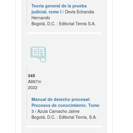
Teoría general de la prueba
judicial, tomo I
/ Devis Echandia
Hernando
Bogotá, D.C. : Editorial Temis S.A.
345
A997m
2022
Manual de derecho procesal:
Procesos de conocimiento. Tomo
3
/ Azula Camacho Jaime
Bogotá, D.C. : Editorial Temis, S.A.