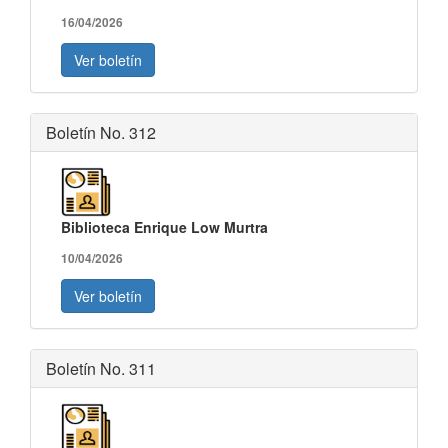
16/04/2026
Ver boletín
Boletín No. 312
Biblioteca Enrique Low Murtra
10/04/2026
Ver boletín
Boletín No. 311