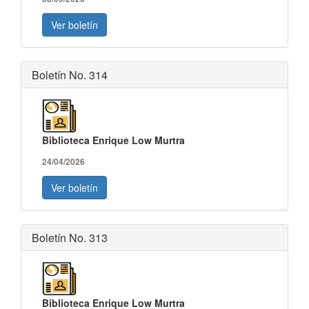
Ver boletín
Boletín No. 314
Biblioteca Enrique Low Murtra
24/04/2026
Ver boletín
Boletín No. 313
Biblioteca Enrique Low Murtra