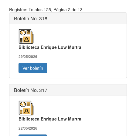
Registros Totales 125, Página 2 de 13
Boletín No. 318
Biblioteca Enrique Low Murtra
29/05/2026
Ver boletín
Boletín No. 317
Biblioteca Enrique Low Murtra
22/05/2026