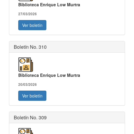
Biblioteca Enrique Low Murtra
27/03/2026
Ver boletín
Boletín No. 310
Biblioteca Enrique Low Murtra
20/03/2026
Ver boletín
Boletín No. 309