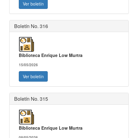
Ver boletín
Boletín No. 316
Biblioteca Enrique Low Murtra
15/05/2026
Ver boletín
Boletín No. 315
Biblioteca Enrique Low Murtra
08/05/2026