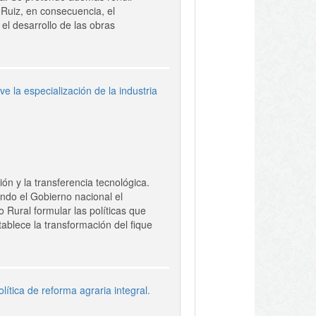
Ruiz, en consecuencia, el
el desarrollo de las obras
e la especialización de la industria
ión y la transferencia tecnológica.
ndo el Gobierno nacional el
 Rural formular las políticas que
tablece la transformación del fique
lítica de reforma agraria integral.