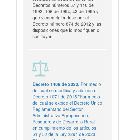
Decretos números 57 y 110 de
1993, 106 de 1994, 43 de 1995 y
que vienen rigiéndose por el
Decreto número 874 de 2012 y las
disposiciones que lo modifiquen o
sustituyan.
Decreto 1406 de 2023.
Por medio
del cual se modifica y adiciona el
Decreto 1071 de 2015 "Por medio
del cual se expide el Decreto Único
Reglamentario del Sector
Administrativo Agropecuario,
Pesquero y de Desarrollo Rural",
en cumplimiento de los artículos
51 y 52 de la Ley 2294 de 2023