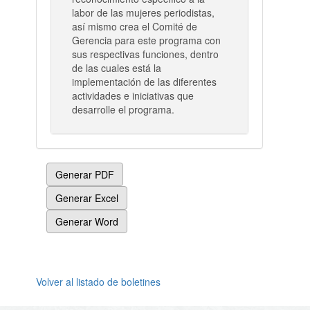
labor de las mujeres periodistas,
así mismo crea el Comité de
Gerencia para este programa con
sus respectivas funciones, dentro
de las cuales está la
implementación de las diferentes
actividades e iniciativas que
desarrolle el programa.
Generar PDF
Generar Excel
Generar Word
Volver al listado de boletines