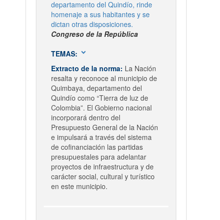
departamento del Quindío, rinde
homenaje a sus habitantes y se
dictan otras disposiciones.
Congreso de la República
expand_more
TEMAS:
Extracto de la norma:
La Nación
resalta y reconoce al municipio de
Quimbaya, departamento del
Quindío como “Tierra de luz de
Colombia”. El Gobierno nacional
incorporará dentro del
Presupuesto General de la Nación
e impulsará a través del sistema
de cofinanciación las partidas
presupuestales para adelantar
proyectos de infraestructura y de
carácter social, cultural y turístico
en este municipio.