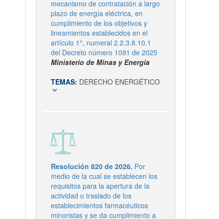
mecanismo de contratación a largo
plazo de energía eléctrica, en
cumplimiento de los objetivos y
lineamientos establecidos en el
artículo 1°, numeral 2.2.3.8.10.1
del Decreto número 1091 de 2025
Ministerio de Minas y Energía
TEMAS:
DERECHO ENERGÉTICO
expand_more
Resolución 820 de 2026.
Por
medio de la cual se establecen los
requisitos para la apertura de la
actividad o traslado de los
establecimientos farmacéuticos
minoristas y se da cumplimiento a