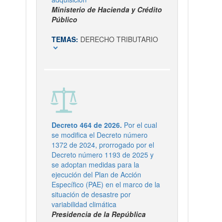
Ministerio de Hacienda y Crédito
Público
TEMAS:
DERECHO TRIBUTARIO
expand_more
Decreto 464 de 2026.
Por el cual
se modifica el Decreto número
1372 de 2024, prorrogado por el
Decreto número 1193 de 2025 y
se adoptan medidas para la
ejecución del Plan de Acción
Específico (PAE) en el marco de la
situación de desastre por
variabilidad climática
Presidencia de la República