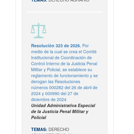
Resolución 323 de 2026.
Por
medio de la cual se crea el Comité
Institucional de Coordinación de
Control Interno de la Justicia Penal
Militar y Policial, se establece su
reglamento de funcionamiento y se
derogan las Resoluciones
números 000282 del 26 de abril de
2024 y 000990 del 27 de
diciembre de 2024
Unidad Administrativa Especial
de la Justicia Penal Militar y
Policial
TEMAS:
DERECHO