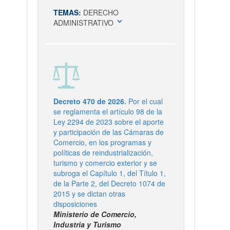
TEMAS:
DERECHO
expand_more
ADMINISTRATIVO
Decreto 470 de 2026.
Por el cual
se reglamenta el artículo 98 de la
Ley 2294 de 2023 sobre el aporte
y participación de las Cámaras de
Comercio, en los programas y
políticas de reindustrialización,
turismo y comercio exterior y se
subroga el Capítulo 1, del Título 1,
de la Parte 2, del Decreto 1074 de
2015 y se dictan otras
disposiciones
Ministerio de Comercio,
Industria y Turismo