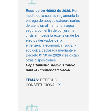
Resolución 46902 de 2026.
Por
medio de la cual se reglamenta la
entrega de apoyos extraordinarios
de atención alimentaria y agua
segura con el fin de conjurar la
crisis e impedir la extensión de los
efectos derivados de la
emergencia económica, social y
ecológica declarada mediante el
Decreto 0150 de 2026 y se dictan
otras disposiciones
Departamento Administrativo
para la Prosperidad Social
TEMAS:
DERECHO
expand_more
CONSTITUCIONAL