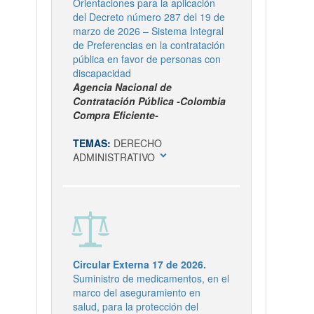
Orientaciones para la aplicación
del Decreto número 287 del 19 de
marzo de 2026 – Sistema Integral
de Preferencias en la contratación
pública en favor de personas con
discapacidad
Agencia Nacional de
Contratación Pública -Colombia
Compra Eficiente-
TEMAS:
DERECHO
expand_more
ADMINISTRATIVO
Circular Externa 17 de 2026.
Suministro de medicamentos, en el
marco del aseguramiento en
salud, para la protección del