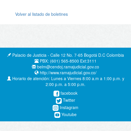
Volver al listado de boletines
Palacio de Justicia - Calle 12 No. 7-65 Bogotá D.C Colombia
PBX: (601) 565-8500 Ext:3111
belm@cendoj.ramajudicial.gov.co
http://www.ramajudicial.gov.co/
Horario de atención: Lunes a Viernes 8:00 a.m a 1:00 p.m. y
2:00 p.m. a 5:00 p.m.
facebook
Twitter
Instagram
Youtube