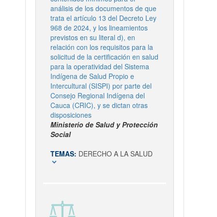
análisis de los documentos de que
trata el artículo 13 del Decreto Ley
968 de 2024, y los lineamientos
previstos en su literal d), en
relación con los requisitos para la
solicitud de la certificación en salud
para la operatividad del Sistema
Indígena de Salud Propio e
Intercultural (SISPI) por parte del
Consejo Regional Indígena del
Cauca (CRIC), y se dictan otras
disposiciones
Ministerio de Salud y Protección
Social
TEMAS:
DERECHO A LA SALUD
expand_more