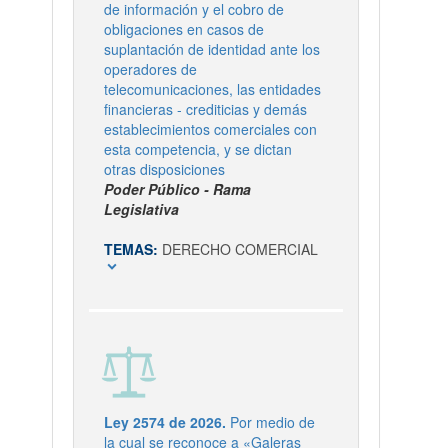
de información y el cobro de
obligaciones en casos de
suplantación de identidad ante los
operadores de
telecomunicaciones, las entidades
financieras - crediticias y demás
establecimientos comerciales con
esta competencia, y se dictan
otras disposiciones
Poder Público - Rama
Legislativa
TEMAS:
DERECHO COMERCIAL
expand_more
Ley 2574 de 2026.
Por medio de
la cual se reconoce a «Galeras