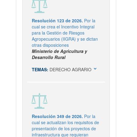
Resolución 123 de 2026.
Por la
cual se crea el Incentivo Integral
para la Gestión de Riesgos
Agropecuarios (IIGRA) y se dictan
otras disposiciones
Ministerio de Agricultura y
Desarrollo Rural
expand_more
TEMAS:
DERECHO AGRARIO
Resolución 349 de 2026.
Por la
cual se actualizan los requisitos de
presentación de los proyectos de
infraestructura que requieran