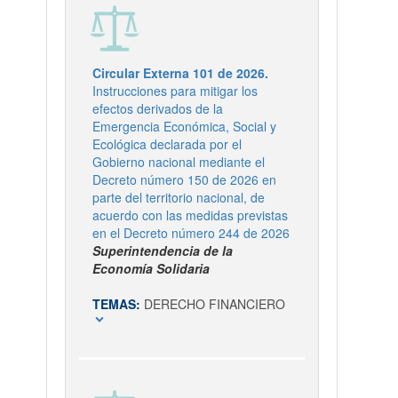
Circular Externa 101 de 2026.
Instrucciones para mitigar los
efectos derivados de la
Emergencia Económica, Social y
Ecológica declarada por el
Gobierno nacional mediante el
Decreto número 150 de 2026 en
parte del territorio nacional, de
acuerdo con las medidas previstas
en el Decreto número 244 de 2026
Superintendencia de la
Economía Solidaria
TEMAS:
DERECHO FINANCIERO
expand_more