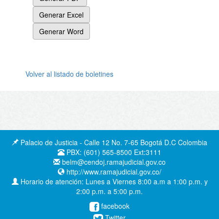
Generar Excel
Generar Word
Volver al listado de boletines
Palacio de Justicia - Calle 12 No. 7-65 Bogotá D.C Colombia
PBX: (601) 565-8500 Ext:3111
belm@cendoj.ramajudicial.gov.co
http://www.ramajudicial.gov.co/
Horario de atención: Lunes a Viernes 8:00 a.m a 1:00 p.m. y
2:00 p.m. a 5:00 p.m.
facebook
Twitter