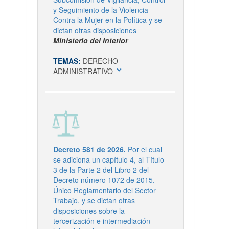
y Seguimiento de la Violencia
Contra la Mujer en la Política y se
dictan otras disposiciones
Ministerio del Interior
TEMAS:
DERECHO
expand_more
ADMINISTRATIVO
Decreto 581 de 2026.
Por el cual
se adiciona un capítulo 4, al Título
3 de la Parte 2 del Libro 2 del
Decreto número 1072 de 2015,
Único Reglamentario del Sector
Trabajo, y se dictan otras
disposiciones sobre la
tercerización e intermediación