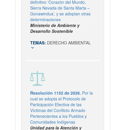
definitivo ‘Corazón del Mundo,
Sierra Nevada de Santa Marta –
Gonawindua’, y se adoptan otras
determinaciones
Ministerio de Ambiente y
Desarrollo Sostenible
TEMAS:
DERECHO AMBIENTAL
expand_more
Resolución 1152 de 2026.
Por la
cual se adopta el Protocolo de
Participación Efectiva de las
Víctimas del Conflicto Armado
Pertenecientes a los Pueblos y
Comunidades Indígenas
Unidad para la Atención y