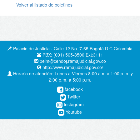
Volver al listado de boletines
Palacio de Justicia - Calle 12 No. 7-65 Bogotá D.C Colombia
PBX: (601) 565-8500 Ext:3111
belm@cendoj.ramajudicial.gov.co
http://www.ramajudicial.gov.co/
Horario de atención: Lunes a Viernes 8:00 a.m a 1:00 p.m. y
2:00 p.m. a 5:00 p.m.
facebook
Twitter
Instagram
Youtube