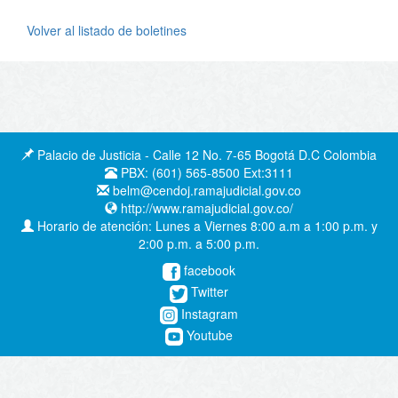
Volver al listado de boletines
Palacio de Justicia - Calle 12 No. 7-65 Bogotá D.C Colombia
PBX: (601) 565-8500 Ext:3111
belm@cendoj.ramajudicial.gov.co
http://www.ramajudicial.gov.co/
Horario de atención: Lunes a Viernes 8:00 a.m a 1:00 p.m. y
2:00 p.m. a 5:00 p.m.
facebook
Twitter
Instagram
Youtube