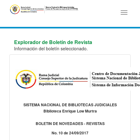
Toggle
navigati
Explorador de Boletín de Revista
Información del boletín seleccionado.
SISTEMA NACIONAL DE BIBLIOTECAS JUDICIALES
Biblioteca Enrique Low Murtra
BOLETIN DE NOVEDADES - REVISTAS
No. 10 de 24/09/2017