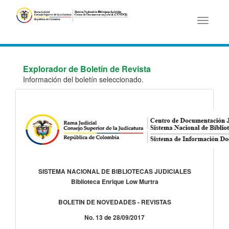
Toggle
navigati
Explorador de Boletín de Revista
Información del boletín seleccionado.
SISTEMA NACIONAL DE BIBLIOTECAS JUDICIALES
Biblioteca Enrique Low Murtra
BOLETIN DE NOVEDADES - REVISTAS
No. 13 de 28/09/2017