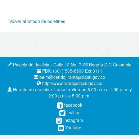
Volver al listado de boletines
Palacio de Justicia - Calle 12 No. 7-65 Bogotá D.C Colombia
PBX: (601) 565-8500 Ext:3111
belm@cendoj.ramajudicial.gov.co
http://www.ramajudicial.gov.co/
Horario de atención: Lunes a Viernes 8:00 a.m a 1:00 p.m. y
2:00 p.m. a 5:00 p.m.
facebook
Twitter
Instagram
Youtube