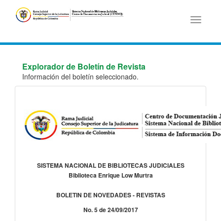
Toggle
navigati
Explorador de Boletín de Revista
Información del boletín seleccionado.
SISTEMA NACIONAL DE BIBLIOTECAS JUDICIALES
Biblioteca Enrique Low Murtra
BOLETIN DE NOVEDADES - REVISTAS
No. 5 de 24/09/2017