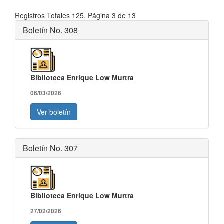
Registros Totales 125, Página 3 de 13
Boletín No. 308
Biblioteca Enrique Low Murtra
06/03/2026
Ver boletín
Boletín No. 307
Biblioteca Enrique Low Murtra
27/02/2026