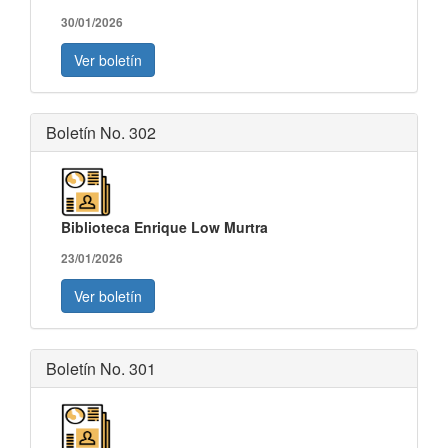
30/01/2026
Ver boletín
Boletín No. 302
Biblioteca Enrique Low Murtra
23/01/2026
Ver boletín
Boletín No. 301