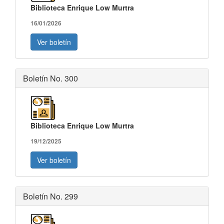
Biblioteca Enrique Low Murtra
16/01/2026
Ver boletín
Boletín No. 300
Biblioteca Enrique Low Murtra
19/12/2025
Ver boletín
Boletín No. 299