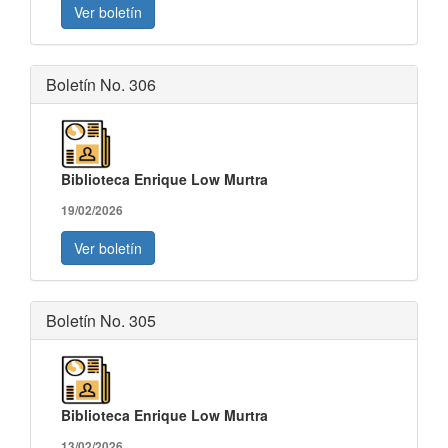
Ver boletín
Boletín No. 306
Biblioteca Enrique Low Murtra
19/02/2026
Ver boletín
Boletín No. 305
Biblioteca Enrique Low Murtra
13/02/2026