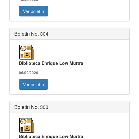
Ver boletín
Boletín No. 304
Biblioteca Enrique Low Murtra
06/02/2026
Ver boletín
Boletín No. 303
Biblioteca Enrique Low Murtra